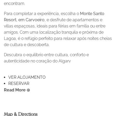
encontram.
Para completar a experiência, escolha o
Monte Santo
Resort, em Carvoeiro
, e desfrute de apartamentos e
villas espaçosas, ideais para férias em família ou entre
amigos. Com uma localização tranquila e próxima de
Lagoa, é o refúgio perfeito para relaxar após noites cheias
de cultura e descoberta.
Descubra o equilíbrio entre cultura, conforto e
autenticidade no coração do Algarv
VER ALOJAMENTO
RESERVAR
Read More
Map & Directions