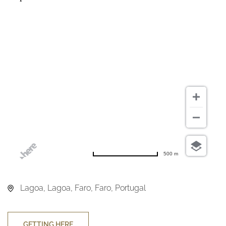
500 m
Lagoa, Lagoa, Faro, Faro, Portugal
GETTING HERE